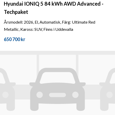
Hyundai IONIQ 5 84 kWh AWD Advanced -
Techpaket
Årsmodell: 2026, El, Automatisk, Färg: Ultimate Red
Metallic, Kaross: SUV, Finns i Uddevalla
650 700 kr