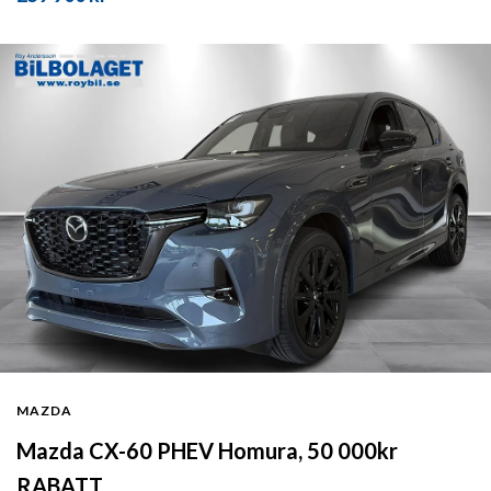
MAZDA
Mazda CX-60 PHEV Homura, 50 000kr
RABATT