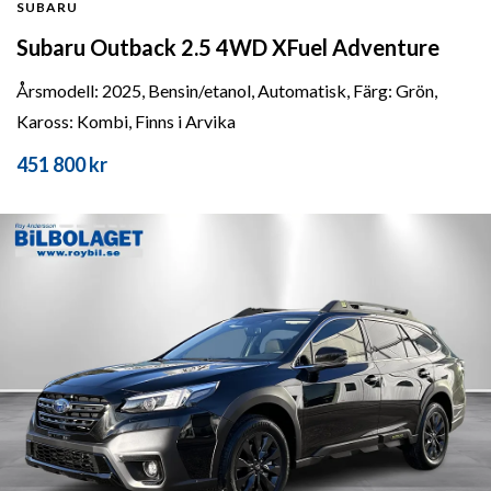
SUBARU
Subaru Outback 2.5 4WD XFuel Adventure
Årsmodell: 2025, Bensin/etanol, Automatisk, Färg: Grön,
Kaross: Kombi, Finns i Arvika
451 800 kr