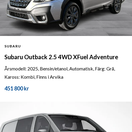
SUBARU
Subaru Outback 2.5 4WD XFuel Adventure
Årsmodell: 2025, Bensin/etanol, Automatisk, Färg: Grå,
Kaross: Kombi, Finns i Arvika
451 800 kr