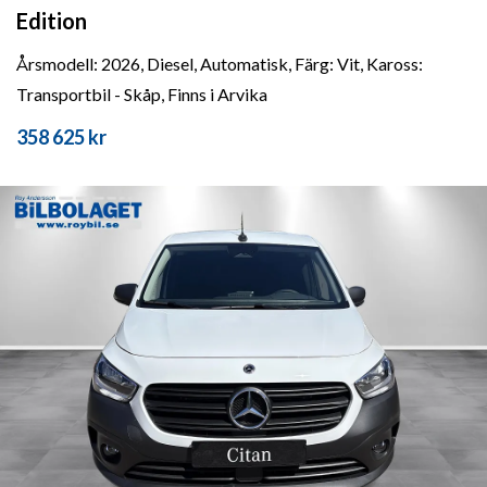
Edition
Årsmodell: 2026, Diesel, Automatisk, Färg: Vit, Kaross:
Transportbil - Skåp, Finns i Arvika
358 625 kr