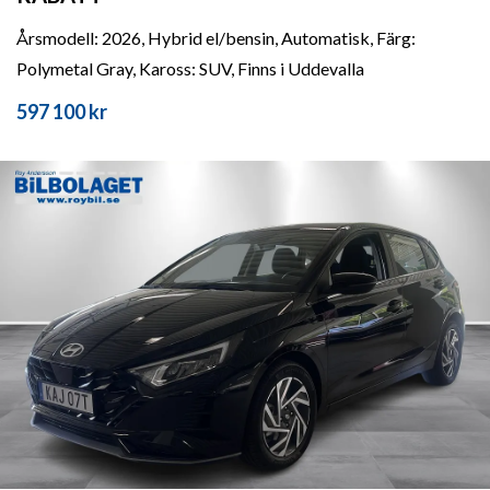
Årsmodell: 2026, Hybrid el/bensin, Automatisk, Färg:
Polymetal Gray, Kaross: SUV, Finns i Uddevalla
597 100 kr