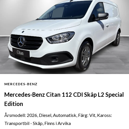
MERCEDES-BENZ
Mercedes-Benz Citan 112 CDI Skåp L2 Special
Edition
Årsmodell: 2026, Diesel, Automatisk, Färg: Vit, Kaross:
Transportbil - Skåp, Finns i Arvika