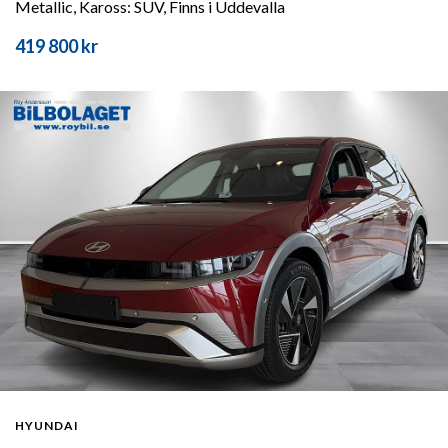
Metallic, Kaross: SUV, Finns i Uddevalla
419 800 kr
HYUNDAI