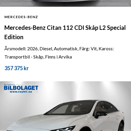
MERCEDES-BENZ
Mercedes-Benz Citan 112 CDI Skåp L2 Special
Edition
Årsmodell: 2026, Diesel, Automatisk, Färg: Vit, Kaross:
Transportbil - Skåp, Finns i Arvika
357 375 kr