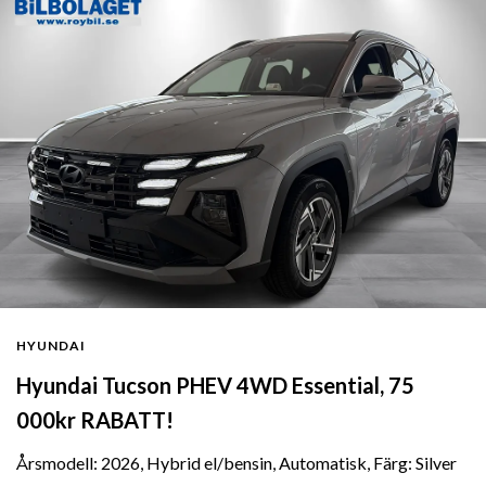
HYUNDAI
Hyundai Tucson PHEV 4WD Essential, 75
000kr RABATT!
Årsmodell: 2026, Hybrid el/bensin, Automatisk, Färg: Silver