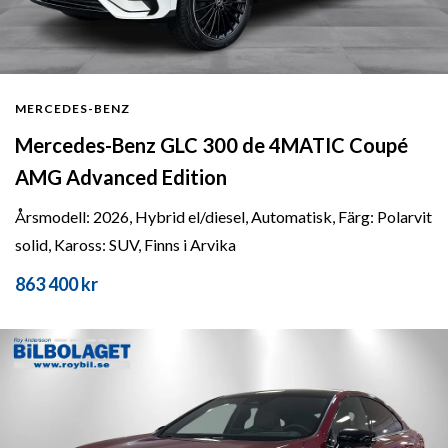
MERCEDES-BENZ
Mercedes-Benz GLC 300 de 4MATIC Coupé
AMG Advanced Edition
Årsmodell: 2026, Hybrid el/diesel, Automatisk, Färg: Polarvit
solid, Kaross: SUV, Finns i Arvika
863 400 kr