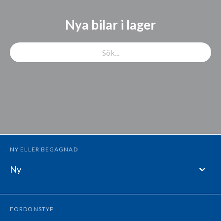
Nya bilar i lager
NY ELLER BEGAGNAD
Ny
FORDONSTYP