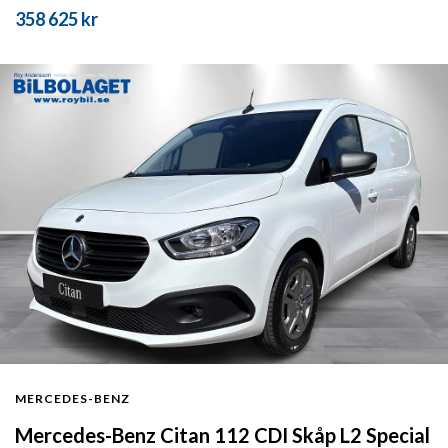
358 625 kr
MERCEDES-BENZ
Mercedes-Benz Citan 112 CDI Skåp L2 Special