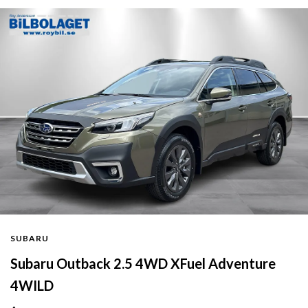
SUBARU
Subaru Outback 2.5 4WD XFuel Adventure
4WILD