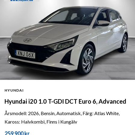
HYUNDAI
Hyundai i20 1.0 T-GDI DCT Euro 6, Advanced
Årsmodell: 2026, Bensin, Automatisk, Färg: Atlas White,
Kaross: Halvkombi, Finns i Kungälv
259 900 kr