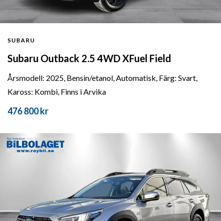
SUBARU
Subaru Outback 2.5 4WD XFuel Field
Årsmodell: 2025, Bensin/etanol, Automatisk, Färg: Svart,
Kaross: Kombi, Finns i Arvika
476 800 kr