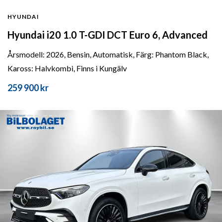
HYUNDAI
Hyundai i20 1.0 T-GDI DCT Euro 6, Advanced
Årsmodell: 2026, Bensin, Automatisk, Färg: Phantom Black,
Kaross: Halvkombi, Finns i Kungälv
259 900 kr