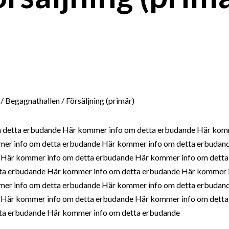
 Begagnathallen / Försäljning (primär)
 detta erbudande Här kommer info om detta erbudande Här komm
er info om detta erbudande Här kommer info om detta erbudan
 Här kommer info om detta erbudande Här kommer info om dett
ta erbudande Här kommer info om detta erbudande Här kommer i
er info om detta erbudande Här kommer info om detta erbudan
 Här kommer info om detta erbudande Här kommer info om dett
ta erbudande Här kommer info om detta erbudande