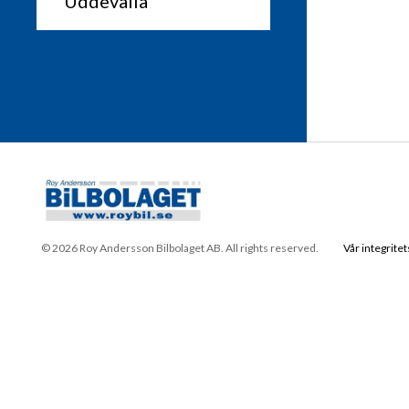
© 2026 Roy Andersson Bilbolaget AB. All rights reserved.
Vår integritet