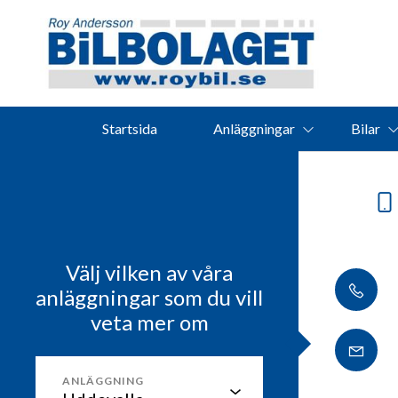
Startsida
Anläggningar
Bilar
Välj vilken av våra
anläggningar som du vill
veta mer om
ANLÄGGNING