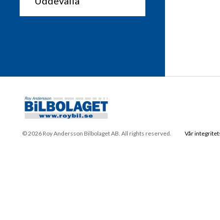
© 2026 Roy Andersson Bilbolaget AB. All rights reserved.
Vår integritet