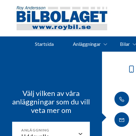
Startsida
Anläggningar
Bilar
Välj vilken av våra
anläggningar som du vill
veta mer om
ANLÄGGNING